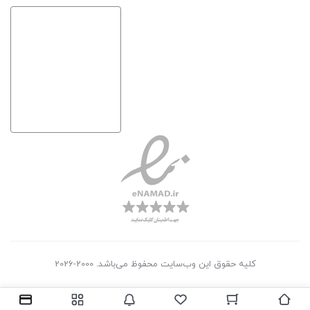
کلیه حقوق این وب‌سایت محفوظ می‌باشد. 2000-2026