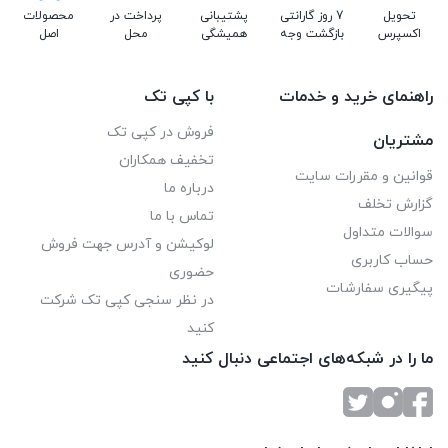
تحویل
7 روز گارانتی
پشتیبانی
پرداخت در
محصولات
اکسپرس
بازگشت وجه
همیشگی
محل
اصل
راهنمای خرید و خدمات
با کپی تک
فروش در کپی تک
مشتریان
تخفیف همکاران
قوانین و مقررات سایت
درباره ما
گزارش تخلف
تماس با ما
سوالات متداول
لوکیشن و آدرس جهت فروش
حساب کاربری
حضوری
پیگیری سفارشات
در نظر سنجی کپی تک شرکت
کنید
ما را در شبکه‌های اجتماعی دنبال کنید