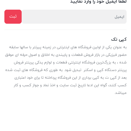
لطفا ایمیل خود را وارد نمایید
کپی تک
به عنوان یکی از اولین فروشگاه های اینترنتی در زمینه پیرنتر با سالها سابقه
حضور فیزیکی در بازار فروش قطعات و پایبندی به اخلاق و اصول حرفه ای موفق
شده ، به بزرگ‌ترین فروشگاه اینترنتی قطعات و لوازم یدکی پرینتر فروش
پرینتر دستگاه کپی و اسکنر تبدیل شود. به طوری که فروشگاه های ثبت شده
بعد از کپی ت به کپی برداری از این فروشگاه پرداخته تا برای خود اعتباری
کسب کنند، گواه این ادعا تاریخ ثبت سایت و اخذ نماد و جواز کسب و کار
میباشد.