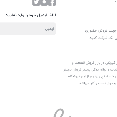
لطفا ایمیل خود را وارد نمایید
 جهت فروش حضوری
ی تک شرکت کنید
ر فیزیکی در بازار فروش قطعات و
عات و لوازم یدکی پرینتر فروش پرینتر
ت به کپی برداری از این فروشگاه
 و جواز کسب و کار میباشد.