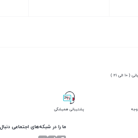
بستن
بستن
10 الی 21 )
پشتیبانی همیشگی
ما را در شبکه‌های اجتماعی دنبال