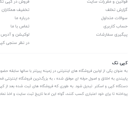
قوانین و مقررات سایت
فروش در کپی تک
گزارش تخلف
تخفیف همکاران
سوالات متداول
درباره ما
حساب کاربری
تماس با ما
پیگیری سفارشات
لوکیشن و آدرس
در نظر سنجی کپ
کپی تک
به عنوان یکی از اولین فروشگاه های اینترنتی در زمینه پیرنتر با سالها سابقه حضو
پایبندی به اخلاق و اصول حرفه ای موفق شده ، به بزرگ‌ترین فروشگاه اینترنتی قط
دستگاه کپی و اسکنر تبدیل شود. به طوری که فروشگاه های ثبت شده بعد از کپی 
پرداخته تا برای خود اعتباری کسب کنند، گواه این ادعا تاریخ ثبت سایت و اخذ نماد