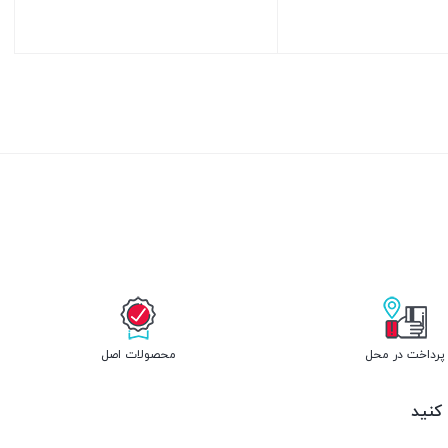
بستن
پرداخت در محل
محصولات اصل
 کنید