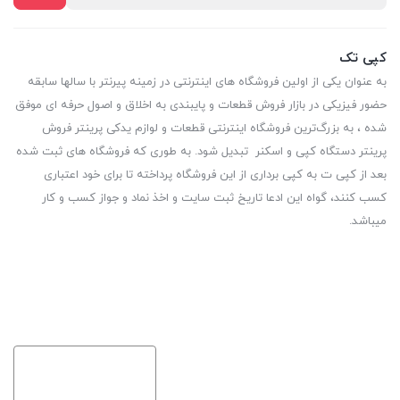
کپی تک
به عنوان یکی از اولین فروشگاه های اینترنتی در زمینه پیرنتر با سالها سابقه
حضور فیزیکی در بازار فروش قطعات و پایبندی به اخلاق و اصول حرفه ای موفق
شده ، به بزرگ‌ترین فروشگاه اینترنتی قطعات و لوازم یدکی پرینتر فروش
پرینتر دستگاه کپی و اسکنر تبدیل شود. به طوری که فروشگاه های ثبت شده
بعد از کپی ت به کپی برداری از این فروشگاه پرداخته تا برای خود اعتباری
کسب کنند، گواه این ادعا تاریخ ثبت سایت و اخذ نماد و جواز کسب و کار
میباشد.