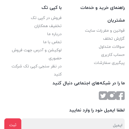
راهنمای خرید و خدمات
با کپی تک
فروش در کپی تک
مشتریان
تخفیف همکاران
قوانین و مقررات سایت
درباره ما
گزارش تخلف
تماس با ما
سوالات متداول
لوکیشن و آدرس جهت فروش
حساب کاربری
حضوری
پیگیری سفارشات
در نظر سنجی کپی تک شرکت
کنید
ما را در شبکه‌های اجتماعی دنبال کنید
لطفا ایمیل خود را وارد نمایید