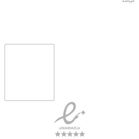
میباشد.