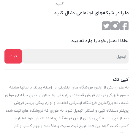
کنید
ما را در شبکه‌های اجتماعی دنبال کنید
لطفا ایمیل خود را وارد نمایید
کپی تک
به عنوان یکی از اولین فروشگاه های اینترنتی در زمینه پیرنتر با سالها سابقه
حضور فیزیکی در بازار فروش قطعات و پایبندی به اخلاق و اصول حرفه ای موفق
شده ، به بزرگ‌ترین فروشگاه اینترنتی قطعات و لوازم یدکی پرینتر فروش
پرینتر دستگاه کپی و اسکنر تبدیل شود. به طوری که فروشگاه های ثبت شده
بعد از کپی ت به کپی برداری از این فروشگاه پرداخته تا برای خود اعتباری
کسب کنند، گواه این ادعا تاریخ ثبت سایت و اخذ نماد و جواز کسب و کار