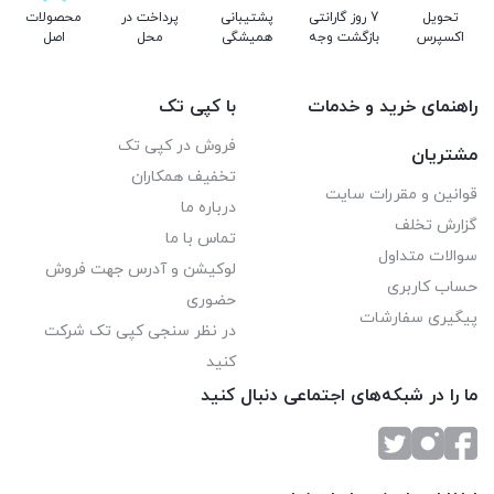
تحویل
7 روز گارانتی
پشتیبانی
پرداخت در
محصولات
اکسپرس
بازگشت وجه
همیشگی
محل
اصل
راهنمای خرید و خدمات
با کپی تک
فروش در کپی تک
مشتریان
تخفیف همکاران
قوانین و مقررات سایت
درباره ما
گزارش تخلف
تماس با ما
سوالات متداول
لوکیشن و آدرس جهت فروش
حساب کاربری
حضوری
پیگیری سفارشات
در نظر سنجی کپی تک شرکت
کنید
ما را در شبکه‌های اجتماعی دنبال کنید