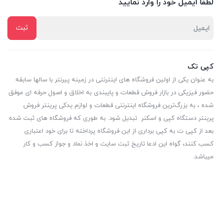
لطفا ایمیل خود را وارد نمایید
کپی تک
به عنوان یکی از اولین فروشگاه های اینترنتی در زمینه پیرنتر با سالها سابقه
حضور فیزیکی در بازار فروش قطعات و پایبندی به اخلاق و اصول حرفه ای موفق
شده ، به بزرگ‌ترین فروشگاه اینترنتی قطعات و لوازم یدکی پرینتر فروش
پرینتر دستگاه کپی و اسکنر تبدیل شود. به طوری که فروشگاه های ثبت شده
بعد از کپی ت به کپی برداری از این فروشگاه پرداخته تا برای خود اعتباری
کسب کنند، گواه این ادعا تاریخ ثبت سایت و اخذ نماد و جواز کسب و کار
میباشد.