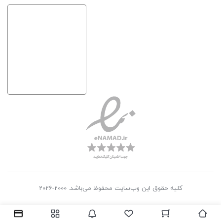
کلیه حقوق این وب‌سایت محفوظ می‌باشد. 2000-2026