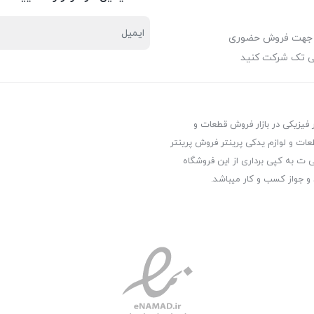
 جهت فروش حضوری
ی تک شرکت کنید
ر فیزیکی در بازار فروش قطعات و
عات و لوازم یدکی پرینتر فروش پرینتر
ت به کپی برداری از این فروشگاه
 و جواز کسب و کار میباشد.