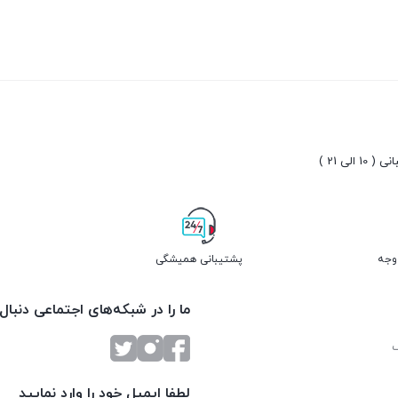
بستن
بستن
10 الی 21 )
پشتیبانی همیشگی
ما را در شبکه‌های اجتماعی دنبال
لطفا ایمیل خود را وارد نمایید