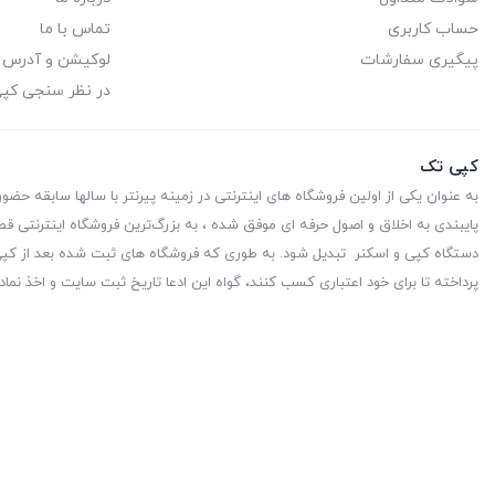
حساب کاربری
تماس با ما
پیگیری سفارشات
لوکیشن و آدرس
در نظر سنجی کپ
کپی تک
به عنوان یکی از اولین فروشگاه های اینترنتی در زمینه پیرنتر با سالها سابقه حضو
پایبندی به اخلاق و اصول حرفه ای موفق شده ، به بزرگ‌ترین فروشگاه اینترنتی قط
دستگاه کپی و اسکنر تبدیل شود. به طوری که فروشگاه های ثبت شده بعد از کپی 
پرداخته تا برای خود اعتباری کسب کنند، گواه این ادعا تاریخ ثبت سایت و اخذ نماد