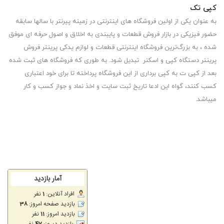
کپی تک
به عنوان یکی از اولین فروشگاه های اینترنتی در زمینه پیرنتر با سالها سابقه
حضور فیزیکی در بازار فروش قطعات و پایبندی به اخلاق و اصول حرفه ای موفق
شده ، به بزرگ‌ترین فروشگاه اینترنتی قطعات و لوازم یدکی پرینتر فروش
پرینتر دستگاه کپی و اسکنر تبدیل شود. به طوری که فروشگاه های ثبت شده
بعد از کپی ت به کپی برداری از این فروشگاه پرداخته تا برای خود اعتباری
کسب کنند، گواه این ادعا تاریخ ثبت سایت و اخذ نماد و جواز کسب و کار
میباشد.