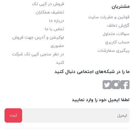
فروش در کپی تک
مشتریان
تخفیف همکاران
قوانین و مقررات سایت
درباره ما
گزارش تخلف
تماس با ما
سوالات متداول
لوکیشن و آدرس جهت فروش
حساب کاربری
حضوری
پیگیری سفارشات
در نظر سنجی کپی تک شرکت
کنید
ما را در شبکه‌های اجتماعی دنبال کنید
لطفا ایمیل خود را وارد نمایید