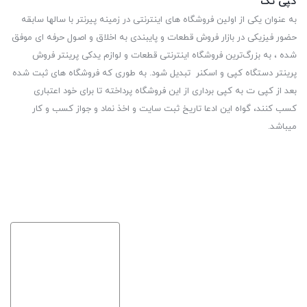
کپی تک
به عنوان یکی از اولین فروشگاه های اینترنتی در زمینه پیرنتر با سالها سابقه
حضور فیزیکی در بازار فروش قطعات و پایبندی به اخلاق و اصول حرفه ای موفق
شده ، به بزرگ‌ترین فروشگاه اینترنتی قطعات و لوازم یدکی پرینتر فروش
پرینتر دستگاه کپی و اسکنر تبدیل شود. به طوری که فروشگاه های ثبت شده
بعد از کپی ت به کپی برداری از این فروشگاه پرداخته تا برای خود اعتباری
کسب کنند، گواه این ادعا تاریخ ثبت سایت و اخذ نماد و جواز کسب و کار
میباشد.