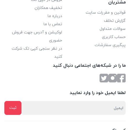
مشتریان
تخفیف همکاران
قوانین و مقررات سایت
درباره ما
گزارش تخلف
تماس با ما
سوالات متداول
لوکیشن و آدرس جهت فروش
حساب کاربری
حضوری
پیگیری سفارشات
در نظر سنجی کپی تک شرکت
کنید
ما را در شبکه‌های اجتماعی دنبال کنید
لطفا ایمیل خود را وارد نمایید