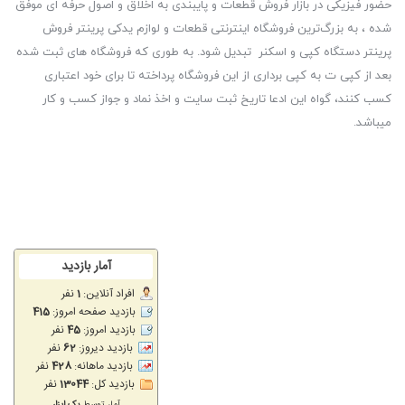
حضور فیزیکی در بازار فروش قطعات و پایبندی به اخلاق و اصول حرفه ای موفق
شده ، به بزرگ‌ترین فروشگاه اینترنتی قطعات و لوازم یدکی پرینتر فروش
پرینتر دستگاه کپی و اسکنر تبدیل شود. به طوری که فروشگاه های ثبت شده
بعد از کپی ت به کپی برداری از این فروشگاه پرداخته تا برای خود اعتباری
کسب کنند، گواه این ادعا تاریخ ثبت سایت و اخذ نماد و جواز کسب و کار
میباشد.