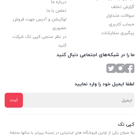
درباره ما
گزارش تخلف
تماس با ما
سوالات متداول
لوکیشن و آدرس جهت فروش
حساب کاربری
حضوری
پیگیری سفارشات
در نظر سنجی کپی تک شرکت
کنید
ما را در شبکه‌های اجتماعی دنبال کنید
لطفا ایمیل خود را وارد نمایید
کپی تک
به عنوان یکی از اولین فروشگاه های اینترنتی در زمینه پیرنتر با سالها سابقه