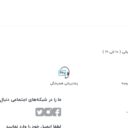
بستن
بستن
10 الی 21 )
پشتیبانی همیشگی
ما را در شبکه‌های اجتماعی دنبال
لطفا ایمیل خود را وارد نمایید