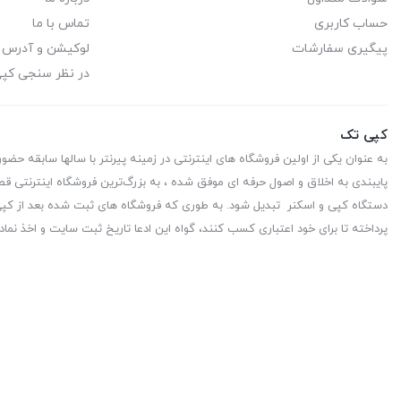
حساب کاربری
تماس با ما
پیگیری سفارشات
لوکیشن و آدرس
در نظر سنجی کپ
کپی تک
به عنوان یکی از اولین فروشگاه های اینترنتی در زمینه پیرنتر با سالها سابقه حضو
پایبندی به اخلاق و اصول حرفه ای موفق شده ، به بزرگ‌ترین فروشگاه اینترنتی قط
دستگاه کپی و اسکنر تبدیل شود. به طوری که فروشگاه های ثبت شده بعد از کپی 
پرداخته تا برای خود اعتباری کسب کنند، گواه این ادعا تاریخ ثبت سایت و اخذ نماد