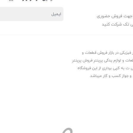
 جهت فروش حضوری
ی تک شرکت کنید
ر فیزیکی در بازار فروش قطعات و
عات و لوازم یدکی پرینتر فروش پرینتر
ت به کپی برداری از این فروشگاه
 و جواز کسب و کار میباشد.