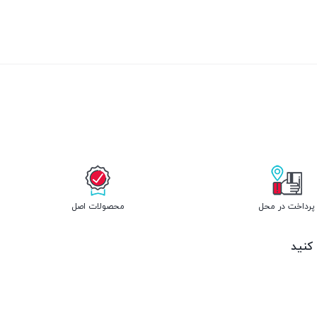
بستن
پرداخت در محل
محصولات اصل
 کنید