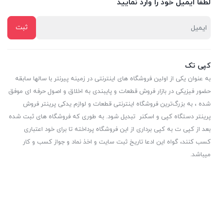
لطفا ایمیل خود را وارد نمایید
کپی تک
به عنوان یکی از اولین فروشگاه های اینترنتی در زمینه پیرنتر با سالها سابقه
حضور فیزیکی در بازار فروش قطعات و پایبندی به اخلاق و اصول حرفه ای موفق
شده ، به بزرگ‌ترین فروشگاه اینترنتی قطعات و لوازم یدکی پرینتر فروش
پرینتر دستگاه کپی و اسکنر تبدیل شود. به طوری که فروشگاه های ثبت شده
بعد از کپی ت به کپی برداری از این فروشگاه پرداخته تا برای خود اعتباری
کسب کنند، گواه این ادعا تاریخ ثبت سایت و اخذ نماد و جواز کسب و کار
میباشد.