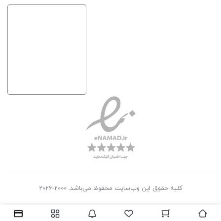
کلیه حقوق این وب‌سایت محفوظ می‌باشد. 2000-2026