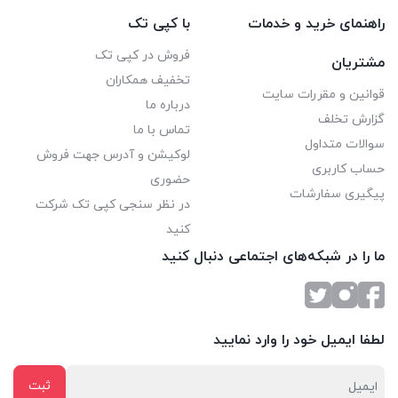
راهنمای خرید و خدمات
با کپی تک
فروش در کپی تک
مشتریان
تخفیف همکاران
قوانین و مقررات سایت
درباره ما
گزارش تخلف
تماس با ما
سوالات متداول
لوکیشن و آدرس جهت فروش
حساب کاربری
حضوری
پیگیری سفارشات
در نظر سنجی کپی تک شرکت
کنید
ما را در شبکه‌های اجتماعی دنبال کنید
لطفا ایمیل خود را وارد نمایید