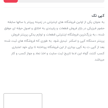
کپی تک
به عنوان یکی از اولین فروشگاه های اینترنتی در زمینه پیرنتر با سالها سابقه
حضور فیزیکی در بازار فروش قطعات و پایبندی به اخلاق و اصول حرفه ای موفق
شده ، به بزرگ‌ترین فروشگاه اینترنتی قطعات و لوازم یدکی پرینتر فروش
پرینتر دستگاه کپی و اسکنر تبدیل شود. به طوری که فروشگاه های ثبت شده
بعد از کپی ت به کپی برداری از این فروشگاه پرداخته تا برای خود اعتباری
کسب کنند، گواه این ادعا تاریخ ثبت سایت و اخذ نماد و جواز کسب و کار
میباشد.