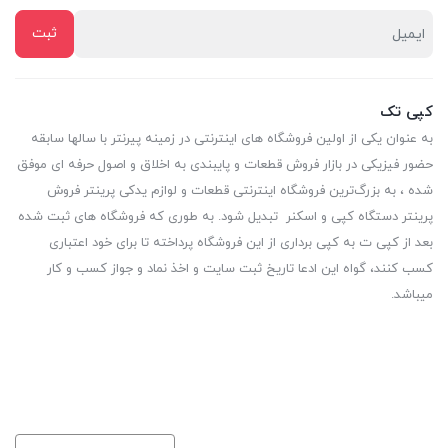
کپی تک
به عنوان یکی از اولین فروشگاه های اینترنتی در زمینه پیرنتر با سالها سابقه
حضور فیزیکی در بازار فروش قطعات و پایبندی به اخلاق و اصول حرفه ای موفق
شده ، به بزرگ‌ترین فروشگاه اینترنتی قطعات و لوازم یدکی پرینتر فروش
پرینتر دستگاه کپی و اسکنر تبدیل شود. به طوری که فروشگاه های ثبت شده
بعد از کپی ت به کپی برداری از این فروشگاه پرداخته تا برای خود اعتباری
کسب کنند، گواه این ادعا تاریخ ثبت سایت و اخذ نماد و جواز کسب و کار
میباشد.