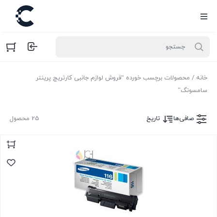
خانه
/ محصولات برچسب خورده “فروش لوازم جانبی کارتریج پرینتر
سامسونگ”
صافی‌ها
تاریخ
25 محصول