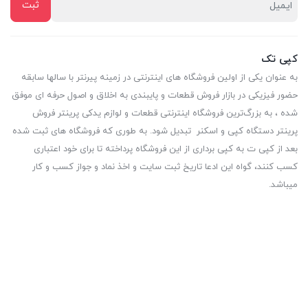
کپی تک
به عنوان یکی از اولین فروشگاه های اینترنتی در زمینه پیرنتر با سالها سابقه
حضور فیزیکی در بازار فروش قطعات و پایبندی به اخلاق و اصول حرفه ای موفق
شده ، به بزرگ‌ترین فروشگاه اینترنتی قطعات و لوازم یدکی پرینتر فروش
پرینتر دستگاه کپی و اسکنر تبدیل شود. به طوری که فروشگاه های ثبت شده
بعد از کپی ت به کپی برداری از این فروشگاه پرداخته تا برای خود اعتباری
کسب کنند، گواه این ادعا تاریخ ثبت سایت و اخذ نماد و جواز کسب و کار
میباشد.