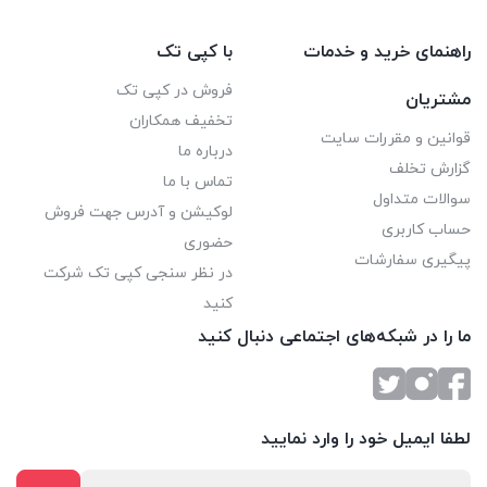
راهنمای خرید و خدمات
با کپی تک
فروش در کپی تک
مشتریان
تخفیف همکاران
قوانین و مقررات سایت
درباره ما
گزارش تخلف
تماس با ما
سوالات متداول
لوکیشن و آدرس جهت فروش
حساب کاربری
حضوری
پیگیری سفارشات
در نظر سنجی کپی تک شرکت
کنید
ما را در شبکه‌های اجتماعی دنبال کنید
لطفا ایمیل خود را وارد نمایید