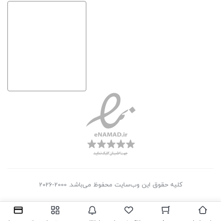
کلیه حقوق این وب‌سایت محفوظ می‌باشد. 2000-2026