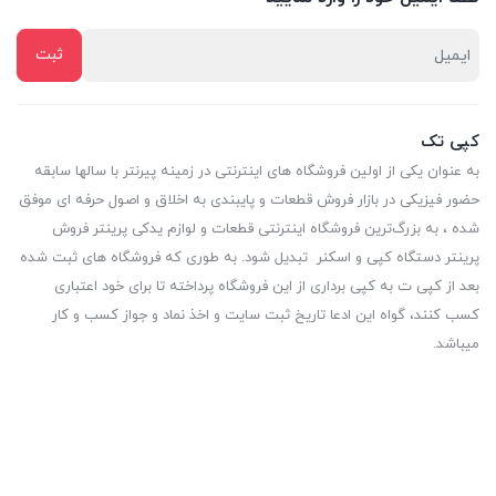
کپی تک
به عنوان یکی از اولین فروشگاه های اینترنتی در زمینه پیرنتر با سالها سابقه
حضور فیزیکی در بازار فروش قطعات و پایبندی به اخلاق و اصول حرفه ای موفق
شده ، به بزرگ‌ترین فروشگاه اینترنتی قطعات و لوازم یدکی پرینتر فروش
پرینتر دستگاه کپی و اسکنر تبدیل شود. به طوری که فروشگاه های ثبت شده
بعد از کپی ت به کپی برداری از این فروشگاه پرداخته تا برای خود اعتباری
کسب کنند، گواه این ادعا تاریخ ثبت سایت و اخذ نماد و جواز کسب و کار
میباشد.