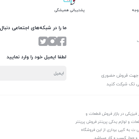
پشتیبانی همیشگی
ما را در شبکه‌های اجتماعی دنبال
لطفا ایمیل خود را وارد نمایید
 جهت فروش حضوری
ی تک شرکت کنید
ر فیزیکی در بازار فروش قطعات و
عات و لوازم یدکی پرینتر فروش پرینتر
ت به کپی برداری از این فروشگاه
 و جواز کسب و کار میباشد.