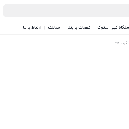
تگاه کپی استوک
قطعات پرینتر
مقالات
ارتباط با ما