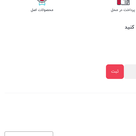
پرداخت در محل
محصولات اصل
 کنید