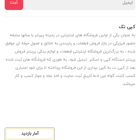
کپی تک
به عنوان یکی از اولین فروشگاه های اینترنتی در زمینه پیرنتر با سالها سابقه
حضور فیزیکی در بازار فروش قطعات و پایبندی به اخلاق و اصول حرفه ای موفق
شده ، به بزرگ‌ترین فروشگاه اینترنتی قطعات و لوازم یدکی پرینتر فروش
پرینتر دستگاه کپی و اسکنر تبدیل شود. به طوری که فروشگاه های ثبت شده
بعد از کپی ت به کپی برداری از این فروشگاه پرداخته تا برای خود اعتباری
کسب کنند، گواه این ادعا تاریخ ثبت سایت و اخذ نماد و جواز کسب و کار
میباشد.