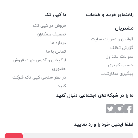
راهنمای خرید و خدمات
با کپی تک
فروش در کپی تک
مشتریان
تخفیف همکاران
قوانین و مقررات سایت
درباره ما
گزارش تخلف
تماس با ما
سوالات متداول
لوکیشن و آدرس جهت فروش
حساب کاربری
حضوری
پیگیری سفارشات
در نظر سنجی کپی تک شرکت
کنید
ما را در شبکه‌های اجتماعی دنبال کنید
لطفا ایمیل خود را وارد نمایید