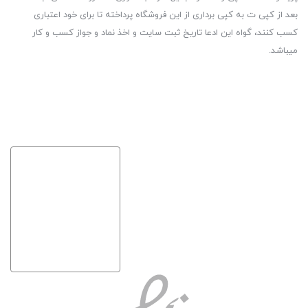
بعد از کپی ت به کپی برداری از این فروشگاه پرداخته تا برای خود اعتباری
کسب کنند، گواه این ادعا تاریخ ثبت سایت و اخذ نماد و جواز کسب و کار
میباشد.