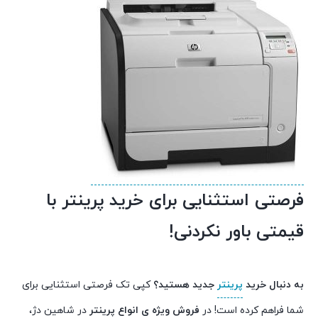
فرصتی استثنایی برای خرید پرینتر با
قیمتی باور نکردنی!
به دنبال خرید
پرینتر
جدید هستید؟
کپی تک فرصتی استثنایی برای
شما فراهم کرده است! در
فروش ویژه ی انواع پرینتر
در شاهین دژ،