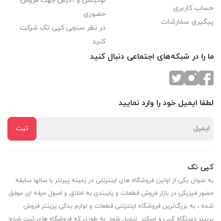
لوکیشن و آدرس جهت فروش
حساب کاربری
حضوری
پیگیری سفارشات
در نظر سنجی کپی تک شرکت
کنید
ما را در شبکه‌های اجتماعی دنبال کنید
لطفا ایمیل خود را وارد نمایید
کپی تک
به عنوان یکی از اولین فروشگاه های اینترنتی در زمینه پیرنتر با سالها سابقه
حضور فیزیکی در بازار فروش قطعات و پایبندی به اخلاق و اصول حرفه ای موفق
شده ، به بزرگ‌ترین فروشگاه اینترنتی قطعات و لوازم یدکی پرینتر فروش
پرینتر دستگاه کپی و اسکنر تبدیل شود. به طوری که فروشگاه های ثبت شده