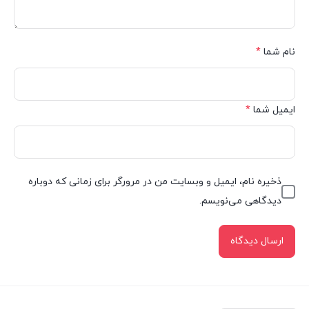
نام شما
*
ایمیل شما
*
ذخیره نام، ایمیل و وبسایت من در مرورگر برای زمانی که دوباره
دیدگاهی می‌نویسم.