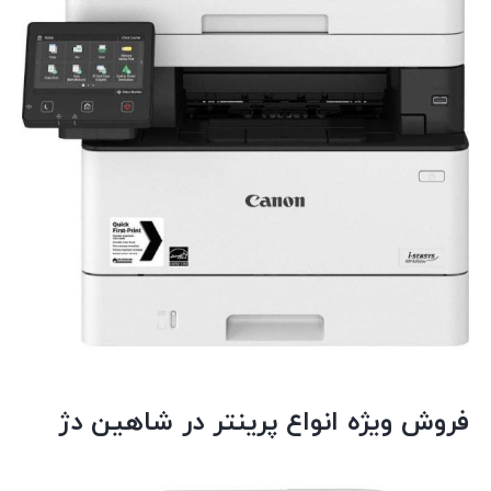
فروش ویژه انواع پرینتر در شاهین دژ