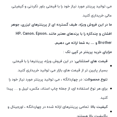
می توانید پرینتر مورد نیاز خود را با قیمتی باور نکردنی و کیفیتی
عالی خریداری کنید.
ما در این فروش ویژه، طیف گسترده ای از پرینترهای لیزری، جوهر
افشان و چندکاره را با برندهای معتبر مانند HP، Canon، Epson،
Brother و … به شما ارائه می دهیم.
مزایای خرید پرینتر در کپی تک :
قیمت های استثنایی:
در این فروش ویژه، پرینترها را با قیمتی
بسیار پایین تر از قیمت های بازار می توانید خریداری کنید.
تنوع محصولات:
در چهاردانگه ، می توانید پرینتر مورد نیاز خود را
برای هر نوع استفاده ای، از جمله چاپ اسناد، عکس، لیبل و … پیدا
کنید.
کیفیت بالا:
تمامی پرینترهای ارائه شده در چهاردانگه ، اورجینال و
باکیفیت بالا هستند.