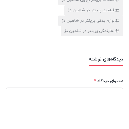
قطعات پرینتر در شاهین دژ
لوازم یدکی پرینتر در شاهین دژ
نمایندگی پرینتر در شاهین دژ
دیدگاه‌های نوشته
محتوای دیدگاه
*