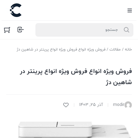
خانه
/
مقالات
/ فروش ویژه انواع فروش ویژه انواع پرینتر در شاهین دژ
فروش ویژه انواع فروش ویژه انواع پرینتر در
شاهین دژ
modir
آذر 25, 1403