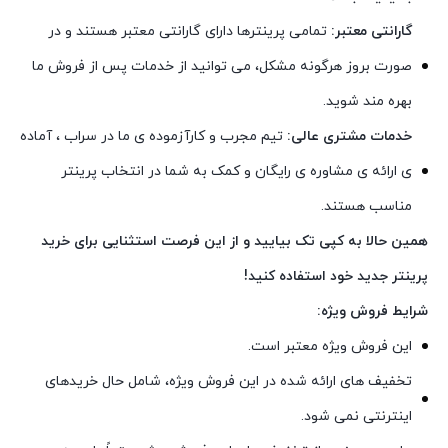
گارانتی معتبر:
تمامی پرینترها دارای گارانتی معتبر هستند و در
صورت بروز هرگونه مشکل، می توانید از خدمات پس از فروش ما
بهره مند شوید.
خدمات مشتری عالی:
تیم مجرب و کارآزموده ی ما در سراب ، آماده
ی ارائه ی مشاوره ی رایگان و کمک به شما در انتخاب پرینتر
مناسب هستند.
همین حالا به کپی تک بیایید و از این فرصت استثنایی برای خرید
پرینتر جدید خود استفاده کنید!
شرایط فروش ویژه:
این فروش ویژه معتبر است.
تخفیف های ارائه شده در این فروش ویژه، شامل حال خریدهای
اینترنتی نمی شود.