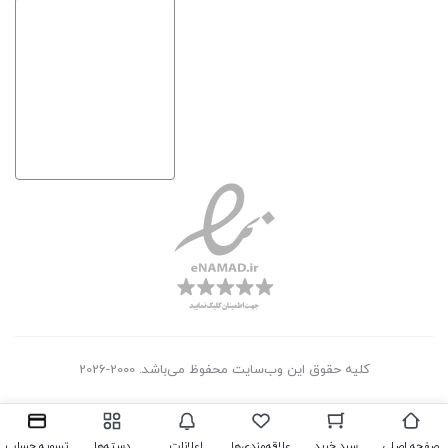
کلیه حقوق این وب‌سایت محفوظ می‌باشد. 2000-2026
صفحه اصلی
سبد خرید
علاقه‌مندی‌ها
اعلانات
دسته‌ها
تسویه حساب