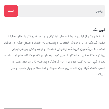
کپی تک
به عنوان یکی از اولین فروشگاه های اینترنتی در زمینه پیرنتر با سالها سابقه
حضور فیزیکی در بازار فروش قطعات و پایبندی به اخلاق و اصول حرفه ای موفق
شده ، به بزرگ‌ترین فروشگاه اینترنتی قطعات و لوازم یدکی پرینتر فروش
پرینتر دستگاه کپی و اسکنر تبدیل شود. به طوری که فروشگاه های ثبت شده
بعد از کپی ت به کپی برداری از این فروشگاه پرداخته تا برای خود اعتباری
کسب کنند، گواه این ادعا تاریخ ثبت سایت و اخذ نماد و جواز کسب و کار
میباشد.