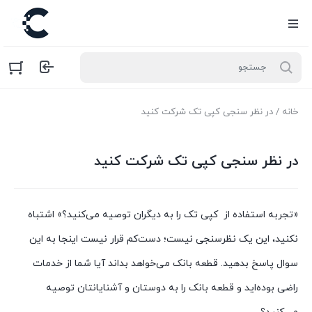
خانه
/ در نظر سنجی کپی تک شرکت کنید
در نظر سنجی کپی تک شرکت کنید
«تجربه استفاده از کپی تک
را به دیگران توصیه می‌کنید؟» اشتباه
نکنید، این یک نظرسنجی نیست؛ دست‌کم قرار نیست اینجا به این
سوال پاسخ بدهید. قطعه بانک می‌خواهد بداند آیا شما از خدمات
راضی بوده‌اید و قطعه بانک را به دوستان و آشنایانتان توصیه